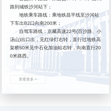
路到城铁沙河站下；
地铁乘车路线：乘地铁昌平线至沙河站
下车出B2口向南200米；
自驾车路线：京藏高速22号(百沙路、小
汤山)出口出，见红绿灯右转，直行过地铁高
架桥50米见中石化加油站右转，向南直行20
0米路西。
查看更多 >