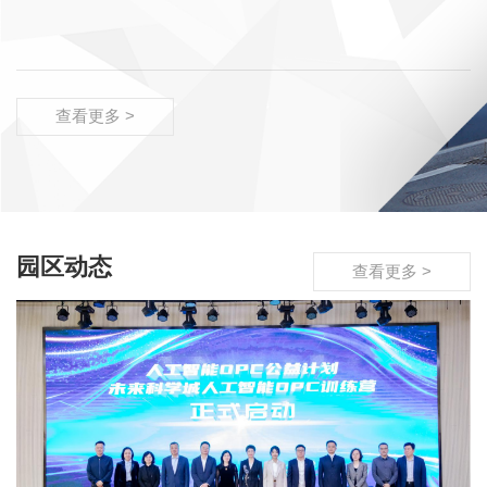
查看更多 >
园区动态
查看更多 >