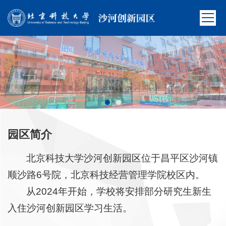
园区简介
北京科技大学沙河创新园区位于昌平区沙河镇
顺沙路6号院，北京科技经营管理学院校区内。
从2024年开始，学校将安排部分研究生新生
入住沙河创新园区学习生活。