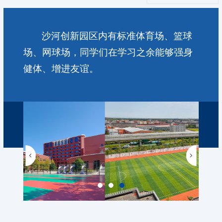
沙河创新园区内有标准体育场、篮球
场、网球场，同学们在学习之余能够强身
健体、增进友谊。