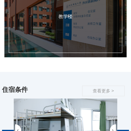
教学楼
住宿条件
查看更多 >