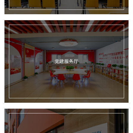
党建服务厅