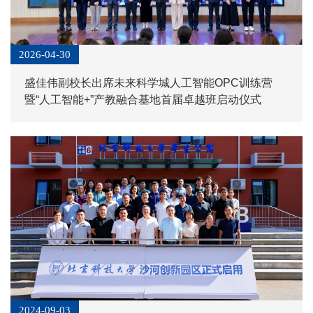
2026-04-30
盛佳伟副校长出席未来科学城人工智能OPC训练营
暨“人工智能+”产教融合基地首届卓越班启动仪式
2024-09-03