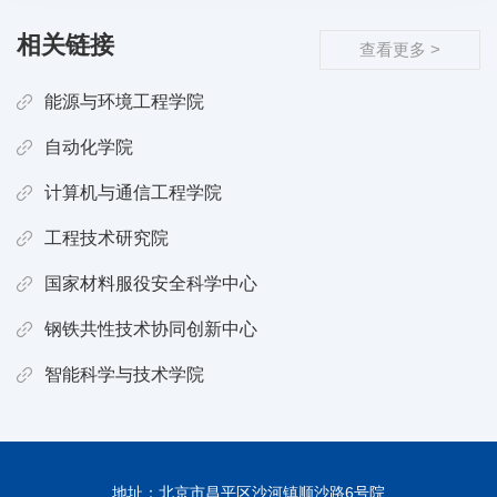
相关链接
查看更多 >
能源与环境工程学院
自动化学院
计算机与通信工程学院
工程技术研究院
国家材料服役安全科学中心
钢铁共性技术协同创新中心
智能科学与技术学院
地址：北京市昌平区沙河镇顺沙路6号院