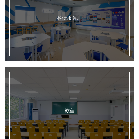
科研服务厅
教室