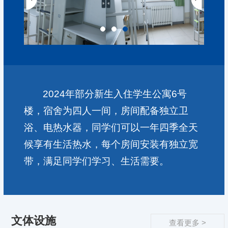
2024年部分新生入住学生公寓6号
楼，宿舍为四人一间，房间配备独立卫
浴、电热水器，同学们可以一年四季全天
候享有生活热水，每个房间安装有独立宽
带，满足同学们学习、生活需要。
文体设施
查看更多 >